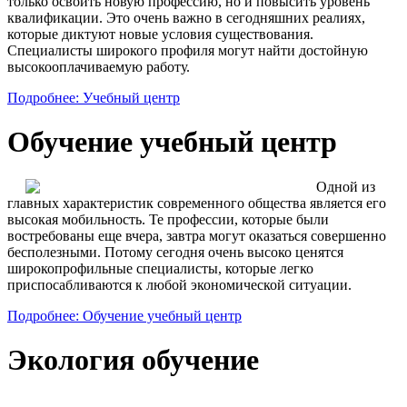
только освоить новую профессию, но и повысить уровень
квалификации. Это очень важно в сегодняшних реалиях,
которые диктуют новые условия существования.
Специалисты широкого профиля могут найти достойную
высокооплачиваемую работу.
Подробнее: Учебный центр
Обучение учебный центр
Одной из
главных характеристик современного общества является его
высокая мобильность. Те профессии, которые были
востребованы еще вчера, завтра могут оказаться совершенно
бесполезными. Потому сегодня очень высоко ценятся
широкопрофильные специалисты, которые легко
приспосабливаются к любой экономической ситуации.
Подробнее: Обучение учебный центр
Экология обучение