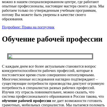
можно в нашем специализированном центре, где работают
опытные профессионалы, настоящие мастера своего дела. Мы
работаем только по утвержденным учебным программам,
потому Вы можете быть уверены в качестве своего
образования.
Подробнее: Права на погрузчик
Обучение рабочей профессии
С каждым днем все более актуальным становится вопрос
конкурентоспособности рабочих профессий, которые в
постсоветское время стали совершенно непопулярными.
Многочисленные исследования наглядно подтверждают –
существующие потребности производства диктуют огромную
потребность в специалистах разных рабочих профессий.
Изучив эту отрасль повнимательнее, можно сказать, что
система профессионального образования в России такова, что
обучение рабочей профессии
не дает возможности готовить
грамотных, мобильных специалистов. Мы пытаемся поломать