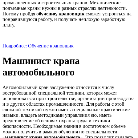
промышленных и строительных кранов. Механические
подъемные краны нужны в разных отраслях деятельности.
Потому пройдя
обучение, крановщик
сможет устроиться на
понравившуюся работу, и получать неплохую заработную
плату.
Подробнее: Обучение крановщик
Машинист крана
автомобильного
Автомобильный кран заслуженно относится к числу
востребованной специальной техники, которая может
использоваться при строительстве, организации производства
и в других областях промышленности. Для работы с этой
сложной техникой нужно иметь специальные практические
навыки, владеть методиками управления ею, иметь
представление об основах охраны труда и техники
безопасности. Необходимые знания в достаточном объеме
можно получить в рамках обучения по специальности
«
машинист крана автомобильного
». Это позволит овладеть