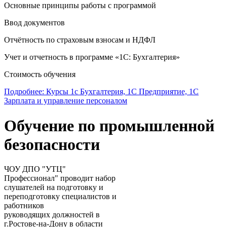
Основные принципы работы с программой
Ввод документов
Отчётность по страховым взносам и НДФЛ
Учет и отчетность в программе «1С: Бухгалтерия»
Стоимость обучения
Подробнее: Курсы 1с Бухгалтерия, 1С Предприятие, 1С
Зарплата и управление персоналом
Обучение по промышленной
безопасности
ЧОУ ДПО "УТЦ"
Профессионал" проводит набор
слушателей на подготовку и
переподготовку специалистов и
работников
руководящих должностей в
г.Ростове-на-Дону в области