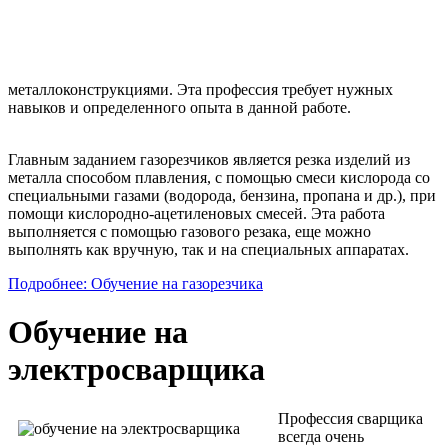
металлоконструкциями. Эта профессия требует нужных
навыков и определенного опыта в данной работе.
Главным заданием газорезчиков является резка изделий из
металла способом плавления, с помощью смеси кислорода со
специальными газами (водорода, бензина, пропана и др.), при
помощи кислородно-ацетиленовых смесей. Эта работа
выполняется с помощью газового резака, еще можно
выполнять как вручную, так и на специальных аппаратах.
Подробнее: Обучение на газорезчика
Обучение на
электросварщика
Профессия сварщика
всегда очень