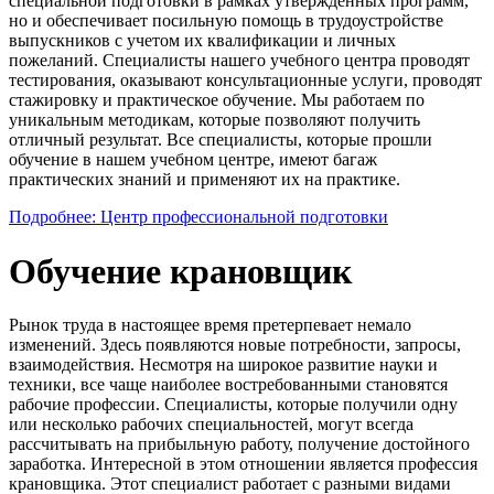
специальной подготовки в рамках утвержденных программ,
но и обеспечивает посильную помощь в трудоустройстве
выпускников с учетом их квалификации и личных
пожеланий. Специалисты нашего учебного центра проводят
тестирования, оказывают консультационные услуги, проводят
стажировку и практическое обучение. Мы работаем по
уникальным методикам, которые позволяют получить
отличный результат. Все специалисты, которые прошли
обучение в нашем учебном центре, имеют багаж
практических знаний и применяют их на практике.
Подробнее: Центр профессиональной подготовки
Обучение крановщик
Рынок труда в настоящее время претерпевает немало
изменений. Здесь появляются новые потребности, запросы,
взаимодействия. Несмотря на широкое развитие науки и
техники, все чаще наиболее востребованными становятся
рабочие профессии. Специалисты, которые получили одну
или несколько рабочих специальностей, могут всегда
рассчитывать на прибыльную работу, получение достойного
заработка. Интересной в этом отношении является профессия
крановщика. Этот специалист работает с разными видами