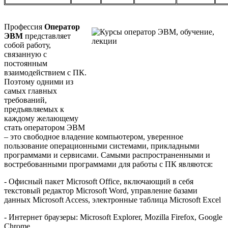
Профессия
Оператор
ЭВМ
представляет
собой работу,
связанную с
постоянным
взаимодействием с ПК.
Поэтому одними из
самых главных
требований,
предъявляемых к
каждому желающему
стать оператором ЭВМ
– это свободное владение компьютером, уверенное
пользование операционными системами, прикладными
программами и сервисами. Самыми распространенными и
востребованными программами для работы c ПК являются:
- Офисный пакет Microsoft Office, включающий в себя
текстовый редактор Microsoft Word, управление базами
данных Microsoft Access, электронные таблица Microsoft Excel
- Интернет браузеры: Microsoft Explorer, Mozilla Firefox, Google
Chrome