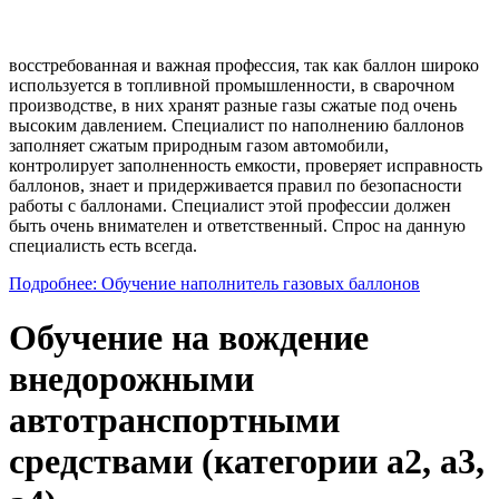
восстребованная и важная профессия, так как баллон широко
используется в топливной промышленности, в сварочном
производстве, в них хранят разные газы сжатые под очень
высоким давлением. Специалист по наполнению баллонов
заполняет сжатым природным газом автомобили,
контролирует заполненность емкости, проверяет исправность
баллонов, знает и придерживается правил по безопасности
работы с баллонами. Специалист этой профессии должен
быть очень внимателен и ответственный. Спрос на данную
специалисть есть всегда.
Подробнее: Обучение наполнитель газовых баллонов
Обучение на вождение
внедорожными
автотранспортными
средствами (категории а2, а3,