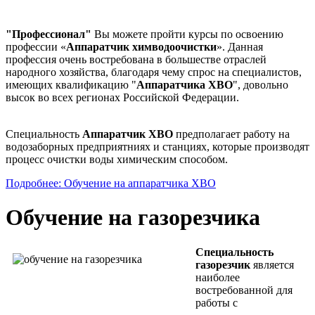
"Профессионал"
Вы можете пройти курсы по освоению
профессии «
Аппаратчик химводоочистки
». Данная
профессия очень востребована в большестве отраслей
народного хозяйства, благодаря чему спрос на специалистов,
имеющих квалификацию "
Аппаратчика ХВО
", довольно
высок во всех регионах Российской Федерации.
Специальность
Аппаратчик ХВО
предполагает работу на
водозаборных предприятниях и станциях, которые производят
процесс очистки воды химическим способом.
Подробнее: Обучение на аппаратчика ХВО
Обучение на газорезчика
Специальность
газорезчик
является
наиболее
востребованной для
работы с