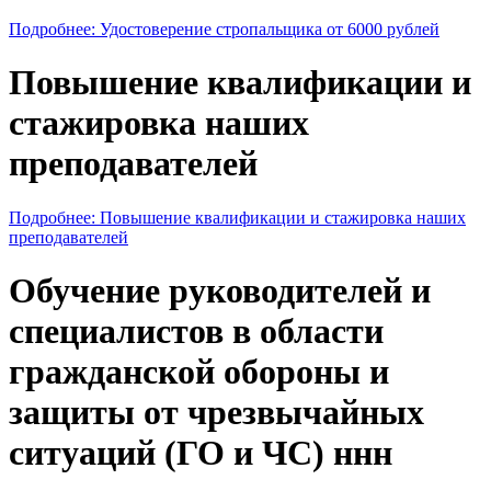
Подробнее: Удостоверение стропальщика от 6000 рублей
Повышение квалификации и
стажировка наших
преподавателей
Подробнее: Повышение квалификации и стажировка наших
преподавателей
Обучение руководителей и
специалистов в области
гражданской обороны и
защиты от чрезвычайных
ситуаций (ГО и ЧС) ннн