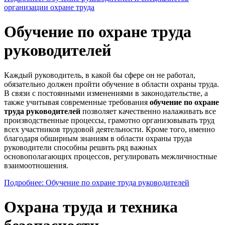
организации охране труда
Обучение по охране труда
руководителей
Каждый руководитель, в какой бы сфере он не работал,
обязательно должен пройти обучение в области охраны труда.
В связи с постоянными изменениями в законодательстве, а
также учитывая современные требования
обучение по охране
труда руководителей
позволяет качественно налаживать все
производственные процессы, грамотно организовывать труд
всех участников трудовой деятельности. Кроме того, именно
благодаря обширным знаниям в области охраны труда
руководители способны решить ряд важных
основополагающих процессов, регулировать межличностные
взаимоотношения.
Подробнее: Обучение по охране труда руководителей
Охрана труда и техника