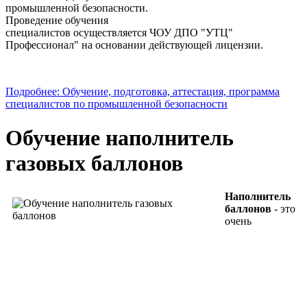
промышленной безопасности.
Проведение обучения
специалистов осуществляется ЧОУ ДПО "УТЦ"
Профессионал" на основании действующей лицензии.
Подробнее: Обучение, подготовка, аттестация, программа
специалистов по промышленной безопасности
Обучение наполнитель
газовых баллонов
Наполнитель
баллонов
- это
очень