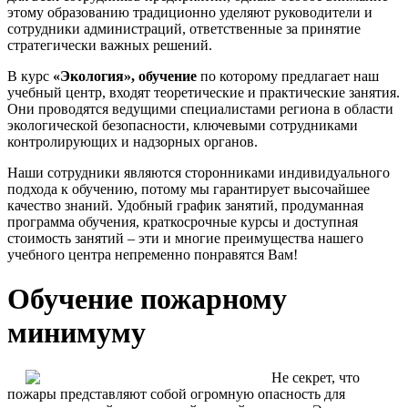
этому образованию традиционно уделяют руководители и
сотрудники администраций, ответственные за принятие
стратегически важных решений.
В курс
«Экология», обучение
по которому предлагает наш
учебный центр, входят теоретические и практические занятия.
Они проводятся ведущими специалистами региона в области
экологической безопасности, ключевыми сотрудниками
контролирующих и надзорных органов.
Наши сотрудники являются сторонниками индивидуального
подхода к обучению, потому мы гарантирует высочайшее
качество знаний. Удобный график занятий, продуманная
программа обучения, краткосрочные курсы и доступная
стоимость занятий – эти и многие преимущества нашего
учебного центра непременно понравятся Вам!
Обучение пожарному
минимуму
Не секрет, что
пожары представляют собой огромную опасность для