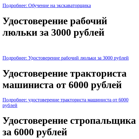
Подробнее: Обучение на экскаваторщика
Удостоверение рабочий
люльки за 3000 рублей
Подробнее: Удостоверение рабочий люльки за 3000 рублей
Удостоверение тракториста
машиниста от 6000 рублей
Подробнее: удостоверение тракториста машиниста от 6000
рублей
Удостоверение стропальщика
за 6000 рублей