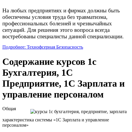
На любых предприятиях и фирмах должны быть
обеспечены условия труда без травматизма,
профессиональных болезней и чрезвычайных
ситуаций. Для решения этого вопроса всегда
востребованы специалисты данной специализации.
Подробнее: Технофсерная Безопасность
Содержание курсов 1с
Бухгалтерия, 1С
Предприятие, 1С Зарплата и
управление персоналом
Общая
характеристика системы «1С Зарплата и управление
персоналом»