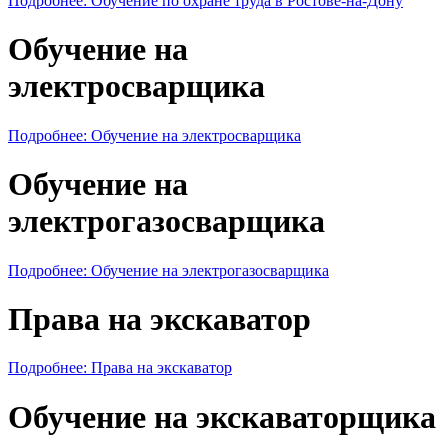
Подробнее: Обучение по охране труда в Ростове-на-Дону
Обучение на
электросварщика
Подробнее: Обучение на электросварщика
Обучение на
электрогазосварщика
Подробнее: Обучение на электрогазосварщика
Права на экскаватор
Подробнее: Права на экскаватор
Обучение на экскаваторщика