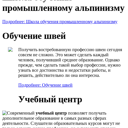
промышленному альпинизму
Подробнее: Школа обучения промышленному альпинизму
Обучение швей
Получить востребованную профессию швеи сегодня
совсем не сложно. Это может сделать каждый
человек, получивший среднее образование. Однако
прежде, чем сделать такой выбор профессии, нужно
узнать все достоинства и недостатки работы, и
решить, действительно ли она интересна.
Подробнее: Обучение швей
Учебный центр
Современный
учебный центр
позволяет получать
дополнительное образование в самых разных сферах
деятельности. Слушатели образовательных курсов могут не