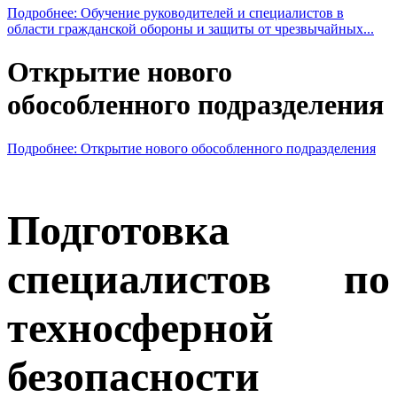
Подробнее: Обучение руководителей и специалистов в
области гражданской обороны и защиты от чрезвычайных...
Открытие нового
обособленного подразделения
Подробнее: Открытие нового обособленного подразделения
Подготовка
специалистов по
техносферной
безопасности