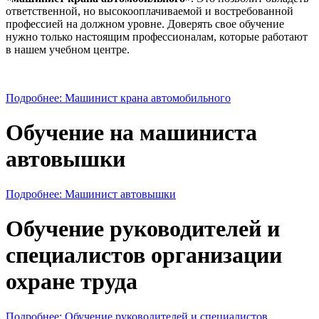
ответственной, но высокооплачиваемой и востребованной
профессией на должном уровне. Доверять свое обучение
нужно только настоящим профессионалам, которые работают
в нашем учебном центре.
Подробнее: Машинист крана автомобильного
Обучение на машиниста
автовышки
Подробнее: Машинист автовышки
Обучение руководителей и
специалистов организации
охране труда
Подробнее: Обучение руководителей и специалистов