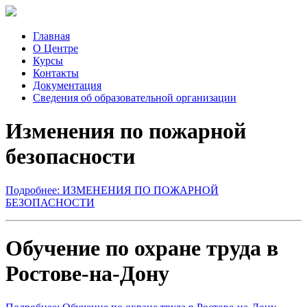
Главная
О Центре
Курсы
Контакты
Документация
Сведения об образовательной организации
Изменения по пожарной
безопасности
Подробнее: ИЗМЕНЕНИЯ ПО ПОЖАРНОЙ
БЕЗОПАСНОСТИ
Обучение по охране труда в
Ростове-на-Дону