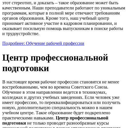
этот стереотип, и доказать – такое образование может быть
качественным. Наши преподаватели работают по уникальным
программам, которые в полной мере отвечают требованиям
органов образования. Кроме того, наш учебный центр
принимает активное участие в кадровом планировании, и
оказывает посильную помощь выпускникам в поиске работы
и трудоустройстве.
Подробнее: Обучение рабочей профессии
Центр профессиональной
подготовки
В настоящее время рабочие профессии становятся не менее
востребованными, чем во времена Советского Союза.
Обучение в этом направлении ведется в техникумах,
колледжах и других учебных заведениях. Если человек уже
имеет профессию, то переквалифицироваться или получить
новую, дополнительную специальность можно в нашем
учебном центре. Такое образование будет подкреплено
практическими навыками.
Центр профессиональной
подготовки
не только проводит разнообразные курсы