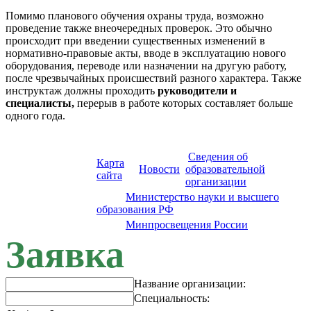
Помимо планового обучения охраны труда, возможно
проведение также внеочередных проверок. Это обычно
происходит при введении существенных изменений в
нормативно-правовые акты, вводе в эксплуатацию нового
оборудования, переводе или назначении на другую работу,
после чрезвычайных происшествий разного характера. Также
инструктаж должны проходить
руководители и
специалисты,
перерыв в работе которых составляет больше
одного года.
Сведения об
Карта
Новости
образовательной
сайта
организации
Сайт:
Министерство науки и высшего
образования РФ
Сайт:
Минпросвещения России
Заявка
Название организации:
Специальность: