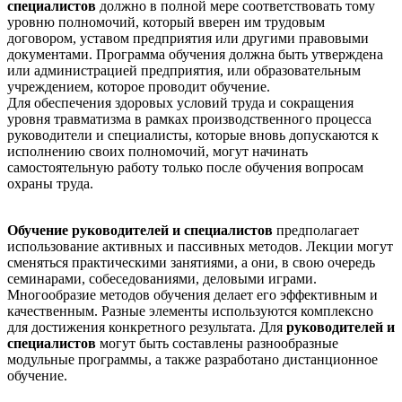
специалистов
должно в полной мере соответствовать тому
уровню полномочий, который вверен им трудовым
договором, уставом предприятия или другими правовыми
документами. Программа обучения должна быть утверждена
или администрацией предприятия, или образовательным
учреждением, которое проводит обучение.
Для обеспечения здоровых условий труда и сокращения
уровня травматизма в рамках производственного процесса
руководители и специалисты, которые вновь допускаются к
исполнению своих полномочий, могут начинать
самостоятельную работу только после обучения вопросам
охраны труда.
Обучение руководителей и специалистов
предполагает
использование активных и пассивных методов. Лекции могут
сменяться практическими занятиями, а они, в свою очередь
семинарами, собеседованиями, деловыми играми.
Многообразие методов обучения делает его эффективным и
качественным. Разные элементы используются комплексно
для достижения конкретного результата. Для
руководителей и
специалистов
могут быть составлены разнообразные
модульные программы, а также разработано дистанционное
обучение.