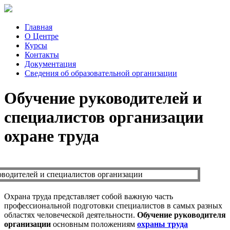
Главная
О Центре
Курсы
Контакты
Документация
Сведения об образовательной организации
Обучение руководителей и
специалистов организации
охране труда
Охрана труда представляет собой важную часть
профессиональной подготовки специалистов в самых разных
областях человеческой деятельности.
Обучение руководителя
организации
основным положениям
охраны труда