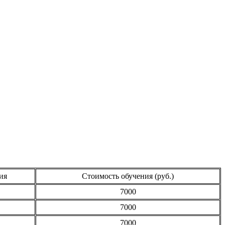
ия
Стоимость обучения (руб.)
7000
7000
7000