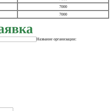
7000
7000
аявка
Название организации: